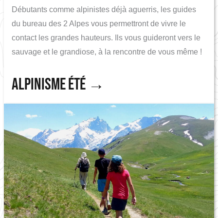
Débutants comme alpinistes déjà aguerris, les guides
du bureau des 2 Alpes vous permettront de vivre le
contact les grandes hauteurs. Ils vous guideront vers le
sauvage et le grandiose, à la rencontre de vous même !
Alpinisme été