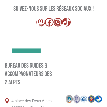
Suivez-nous sur les réseaux sociaux !
Mastodon
Facebook
Instagram
TikTok
Bureau des guides &
accompagnateurs des
2 Alpes
4 place des Deux Alpes