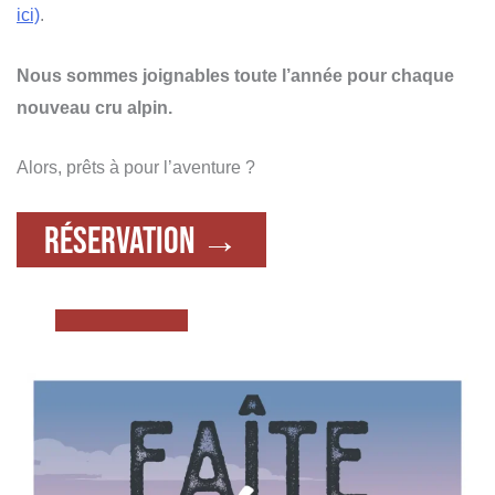
ici)
.
Nous sommes joignables toute l’année pour chaque
nouveau cru alpin.
Alors, prêts à pour l’aventure ?
Réservation