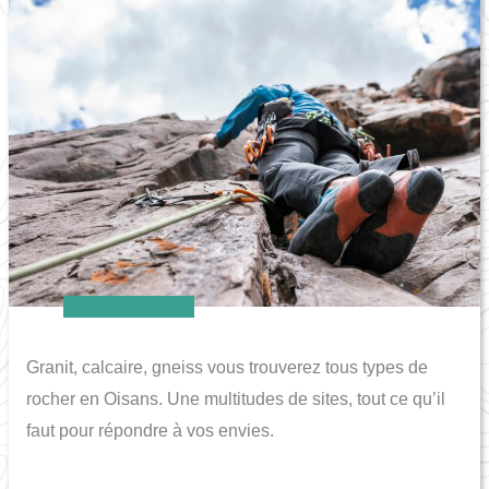
Granit, calcaire, gneiss vous trouverez tous types de
rocher en Oisans. Une multitudes de sites, tout ce qu’il
faut pour répondre à vos envies.