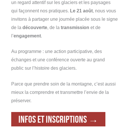
un regard attentif sur les glaciers et les paysages
qui façonnent nos pratiques.
Le 21 août
, nous vous
invitons à partager une journée placée sous le signe
de la
découverte
, de la
transmission
et de
l’
engagement
.
Au programme : une action participative, des
échanges et une conférence ouverte au grand
public sur l’histoire des glaciers.
Parce que prendre soin de la montagne, c’est aussi
mieux la comprendre et transmettre l’envie de la
préserver.
Infos et inscriptions