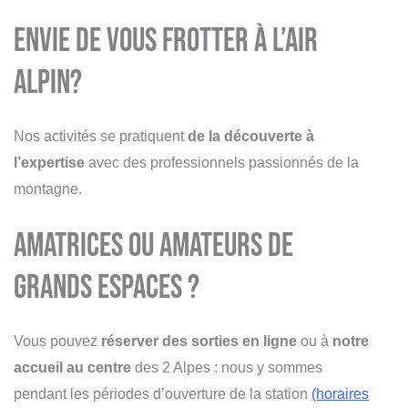
Envie de vous frotter à l’air
alpin?
Nos activités se pratiquent
de la découverte à
l’expertise
avec des professionnels passionnés de la
montagne.
Amatrices ou amateurs de
grands espaces ?
Vous pouvez
réserver des sorties en ligne
ou à
notre
accueil au centre
des 2 Alpes : nous y sommes
pendant les périodes d’ouverture de la station
(horaires