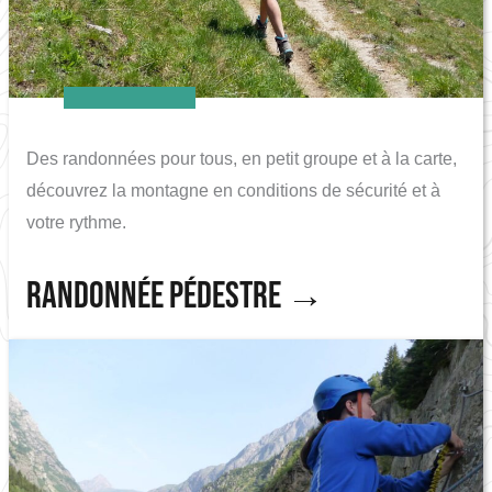
Des randonnées pour tous, en petit groupe et à la carte,
découvrez la montagne en conditions de sécurité et à
votre rythme.
Randonnée pédestre