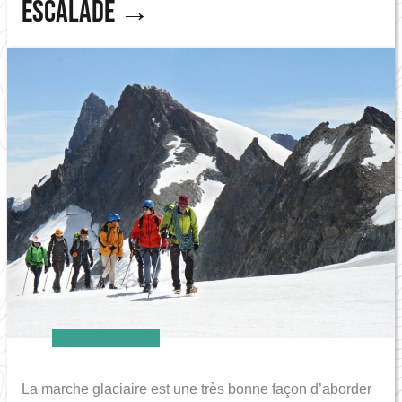
Escalade
La marche glaciaire est une très bonne façon d’aborder