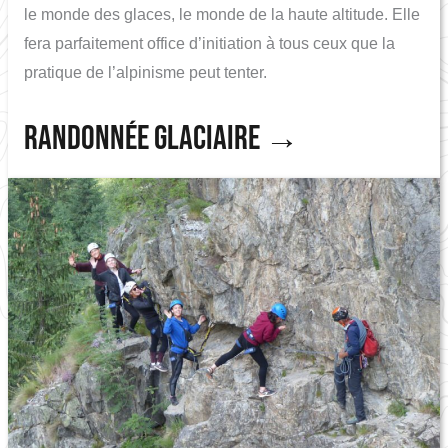
le monde des glaces, le monde de la haute altitude. Elle
fera parfaitement office d’initiation à tous ceux que la
pratique de l’alpinisme peut tenter.
Randonnée glaciaire