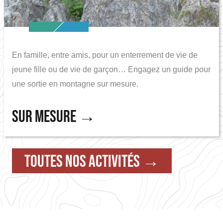
En famille, entre amis, pour un enterrement de vie de
jeune fille ou de vie de garçon… Engagez un guide pour
une sortie en montagne sur mesure.
Sur mesure
Toutes nos Activités