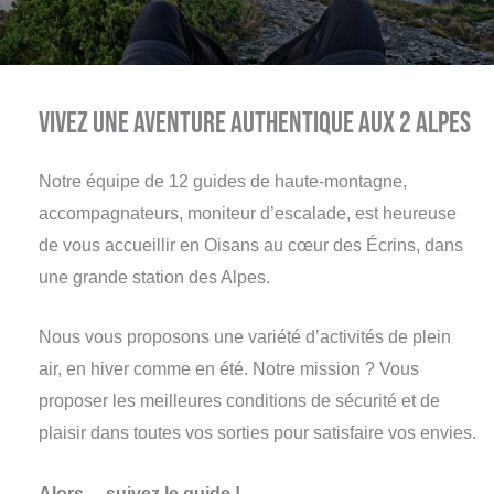
Vivez une aventure authentique aux 2 Alpes
Notre équipe de 12 guides de haute-montagne,
accompagnateurs, moniteur d’escalade, est heureuse
de vous accueillir en Oisans au cœur des Écrins, dans
une grande station des Alpes.
Nous vous proposons une variété d’activités de plein
air, en hiver comme en été. Notre mission ? Vous
proposer les meilleures conditions de sécurité et de
plaisir dans toutes vos sorties pour satisfaire vos envies.
Alors… suivez le guide !