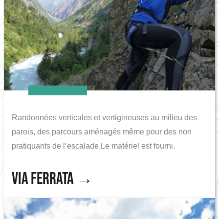
Randonnées verticales et vertigineuses au milieu des
parois, des parcours aménagés même pour des non
pratiquants de l’escalade.Le matériel est fourni.
Via Ferrata