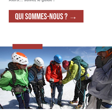
Qui sommes-nous ?