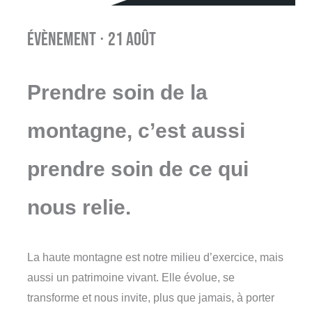
Évènement ⋅ 21 août
Prendre soin de la
montagne, c’est aussi
prendre soin de ce qui
nous relie.
La haute montagne est notre milieu d’exercice, mais
aussi un patrimoine vivant. Elle évolue, se
transforme et nous invite, plus que jamais, à porter